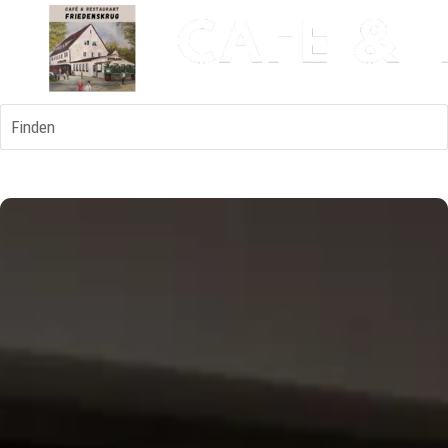
Finden