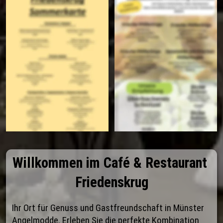
Willkommen im Café & Restaurant 
Friedenskrug
Ihr Ort für Genuss und Gastfreundschaft in Münster 
Angelmodde. Erleben Sie die perfekte Kombination 