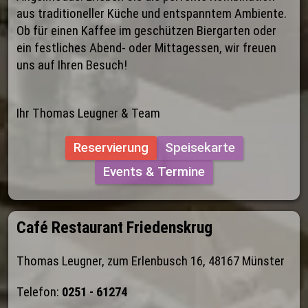
aus traditioneller Küche und entspanntem Ambiente. 
Ob für einen Kaffee im geschützen Biergarten oder 
ein festliches Abend- oder Mittagessen, wir freuen 
uns auf Ihren Besuch!
Ihr Thomas Leugner & Team
Reservierung
Speisekarte
Events & Termine
Café Restaurant Friedenskrug
Thomas Leugner, zum Erlenbusch 16, 48167 Münster
Telefon: 
0251 - 61274