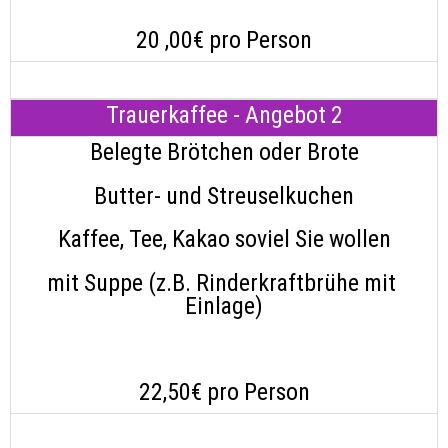
20 ,00€ pro Person
Trauerkaffee - Angebot 2
Belegte Brötchen oder Brote
Butter- und Streuselkuchen
Kaffee, Tee, Kakao soviel Sie wollen
mit Suppe (z.B. Rinderkraftbrühe mit 
Einlage)
22,50€ pro Person