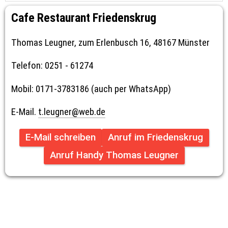
Cafe Restaurant Friedenskrug
Thomas Leugner, zum Erlenbusch 16, 48167 Münster
Telefon: 0251 - 61274
Mobil: 0171-3783186 (auch per WhatsApp)
E-Mail. 
t.leugner@web.de
E-Mail schreiben
Anruf im Friedenskrug
Anruf Handy Thomas Leugner