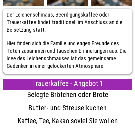
Der Leichenschmaus, Beerdigungskaffee oder 
Trauerkaffee findet traditionell im Anschluss an die 
Beisetzung statt. 
Hier finden sich die Familie und engen Freunde des 
Toten zusammen und tauschen Erinnerungen aus. Die 
Idee des Leichenschmauses ist das gemeinsame 
Gedenken in einer gelockerten Atmosphäre.
Trauerkaffee - Angebot 1
Belegte Brötchen oder Brote
Butter- und Streuselkuchen
Kaffee, Tee, Kakao soviel Sie wollen